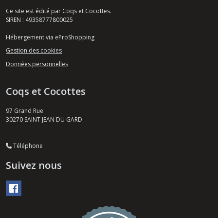
Ce site est édité par Coqs et Cocottes.
SIREN : 49358777800025
Hébergement via eProShopping
Gestion des cookies
Données personnelles
Coqs et Cocottes
97 Grand Rue
30270
SAINT JEAN DU GARD
Téléphone
Suivez nous