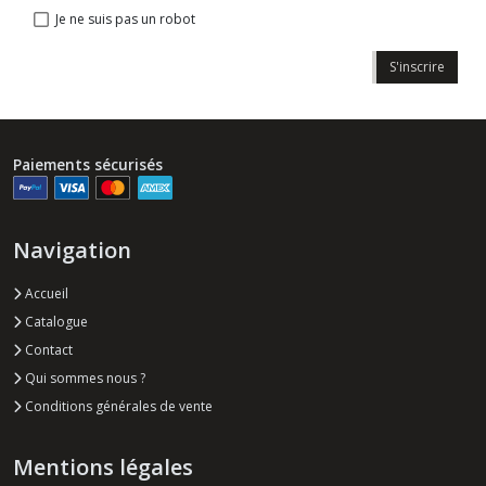
Je ne suis pas un robot
S'inscrire
Paiements sécurisés
Navigation
Accueil
Catalogue
Contact
Qui sommes nous ?
Conditions générales de vente
Mentions légales